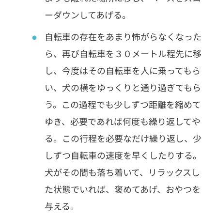
ーダウンしてあげる。
自転車の存在をあまり怖がらなくなった
ら、再び自転車を３０メートル程先に移
し、今度はその自転車を人に乗ってもら
い、犬の横をゆっくりと通り過ぎてもら
う。この過程でも少しずつ距離を縮めて
ゆき、必要であれば何度も繰り返してや
る。この行程を必要なだけ繰り返し、少
しずつ自転車の速度を早くしたりする。
犬がその間も落ち着いて、リラックスし
た状態でいれば、褒めてあげ、おやつを
与える。