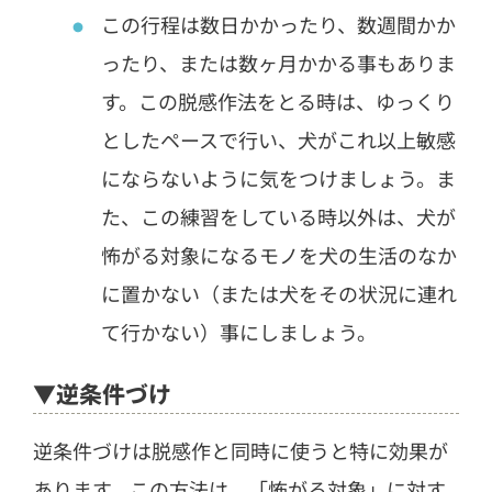
この行程は数日かかったり、数週間かか
ったり、または数ヶ月かかる事もありま
す。この脱感作法をとる時は、ゆっくり
としたペースで行い、犬がこれ以上敏感
にならないように気をつけましょう。ま
た、この練習をしている時以外は、犬が
怖がる対象になるモノを犬の生活のなか
に置かない（または犬をその状況に連れ
て行かない）事にしましょう。
▼逆条件づけ
逆条件づけは脱感作と同時に使うと特に効果が
あります。この方法は、「怖がる対象」に対す