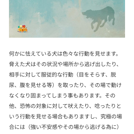
何かに怯えている犬は色々な行動を見せます。
脅えた犬はその状況や場所から逃げ出したり、
相手に対して服従的な行動（目をそらす、脱
尿、腹を見せる等）を取ったり、その場で動け
なくなり固まってしまう事もあります。その
他、恐怖の対象に対して吠えたり、唸ったりと
いう行動を見せる場合もありますし、究極の場
合には（強い不安感やその場から逃げる為に）