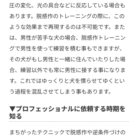
圧の変化、光の具合などに反応している場合も
あります。脱感作のトレーニングの際に、この
ような効果まで再現するのは不可能です。また
は、男性が苦手な犬の場合、脱感作トレーニン
グで男性を使って練習を積む事もできますが、
その犬がもし男性と一緒に住んでいたりした場
合、練習以外でも常に男性に接する事になりま
す。これではゆっくりと犬を慣らせてゆくとい
う過程を混乱させてしまう事もあります。
▼プロフェッショナルに依頼する時期を
知る
まちがったテクニックで脱感作や逆条件づけの