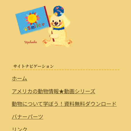
サイトナビゲーション
ホーム
アメリカの動物情報★動画シリーズ
動物について学ぼう！資料無料ダウンロード
バナーパーツ
リンク