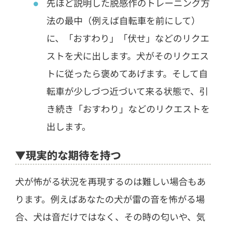
先ほど説明した脱感作のトレーニング方
法の最中（例えば自転車を前にして）
に、「おすわり」「伏せ」などのリクエ
ストを犬に出します。犬がそのリクエス
トに従ったら褒めてあげます。そして自
転車が少しづつ近づいて来る状態で、引
き続き「おすわり」などのリクエストを
出します。
▼現実的な期待を持つ
犬が怖がる状況を再現するのは難しい場合もあ
ります。例えばあなたの犬が雷の音を怖がる場
合、犬は音だけではなく、その時の匂いや、気