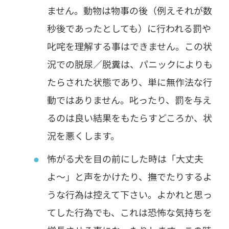
ません。動物は物事の後（例えそれが数
秒後であったとしても）に行われる罰や
叱咤を理解する事はできません。この状
況での脱尿／脱糞は、パニックによりも
たらされた状態であり、単に無作法な行
動ではありません。叱ったり、罰を与え
るのは良い結果をもたらすどころか、状
況を悪くします。
怖がる犬を目の前にした時は「大丈夫
よ〜」と声をかけたり、撫でたりするよ
うな行為は控えて下さい。よかれと思っ
てした行為でも、これは恐怖な気持ちを