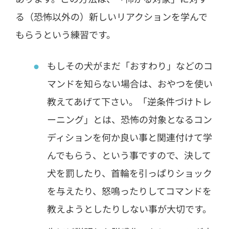
る（恐怖以外の）新しいリアクションを学んで
もらうという練習です。
もしその犬がまだ「おすわり」などのコ
マンドを知らない場合は、おやつを使い
教えてあげて下さい。「逆条件づけトレ
ーニング」とは、恐怖の対象となるコン
ディションを何か良い事と関連付けて学
んでもらう、という事ですので、決して
犬を罰したり、首輪を引っぱりショック
を与えたり、怒鳴ったりしてコマンドを
教えようとしたりしない事が大切です。