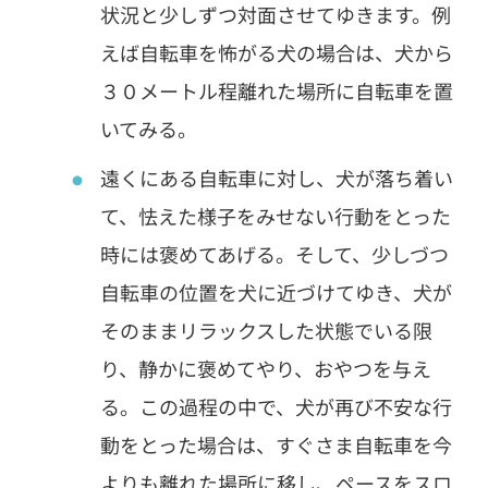
状況と少しずつ対面させてゆきます。例
えば自転車を怖がる犬の場合は、犬から
３０メートル程離れた場所に自転車を置
いてみる。
遠くにある自転車に対し、犬が落ち着い
て、怯えた様子をみせない行動をとった
時には褒めてあげる。そして、少しづつ
自転車の位置を犬に近づけてゆき、犬が
そのままリラックスした状態でいる限
り、静かに褒めてやり、おやつを与え
る。この過程の中で、犬が再び不安な行
動をとった場合は、すぐさま自転車を今
よりも離れた場所に移し、ペースをスロ