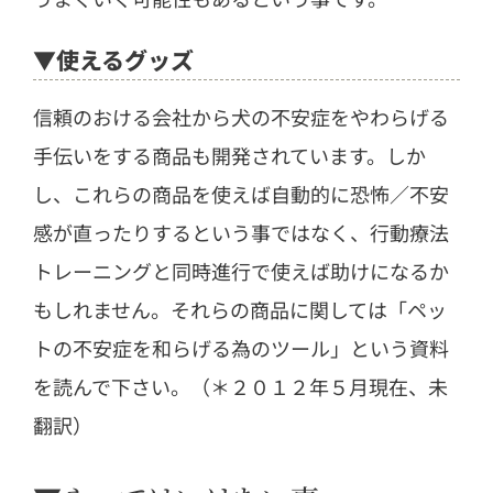
▼使えるグッズ
信頼のおける会社から犬の不安症をやわらげる
手伝いをする商品も開発されています。しか
し、これらの商品を使えば自動的に恐怖／不安
感が直ったりするという事ではなく、行動療法
トレーニングと同時進行で使えば助けになるか
もしれません。それらの商品に関しては「ペッ
トの不安症を和らげる為のツール」という資料
を読んで下さい。（＊２０１２年５月現在、未
翻訳）