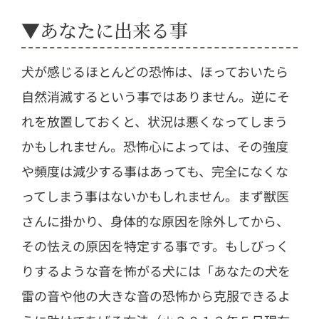
▼あなたに出来る事
犬が感じるほとんどの恐怖は、ほっておいたら
自然消滅するという事ではありません。逆にそ
れを放置しておくと、状況は悪くなってしまう
かもしれません。恐怖心によっては、その強度
や頻度は減少する事はあっても、完全になくな
ってしまう事はないかもしれません。まず獣医
さんに掛かり、身体的な原因を除外してから、
その怯えの原因を特定する事です。もしびっく
りするような音を怖がる犬には「あなたの犬を
雷の音や他の大きな音の恐怖から克服できるよ