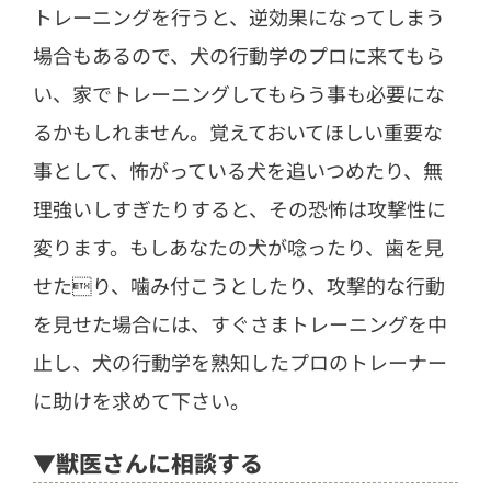
トレーニングを行うと、逆効果になってしまう
場合もあるので、犬の行動学のプロに来てもら
い、家でトレーニングしてもらう事も必要にな
るかもしれません。覚えておいてほしい重要な
事として、怖がっている犬を追いつめたり、無
理強いしすぎたりすると、その恐怖は攻撃性に
変ります。もしあなたの犬が唸ったり、歯を見
せたり、噛み付こうとしたり、攻撃的な行動
を見せた場合には、すぐさまトレーニングを中
止し、犬の行動学を熟知したプロのトレーナー
に助けを求めて下さい。
▼獣医さんに相談する