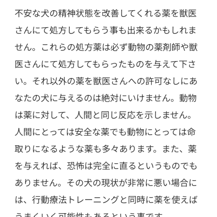
不安な犬の精神状態を改善してくれる薬を獣医
さんにて処方してもらう事も出来るかもしれま
せん。これらの処方薬は必ず動物の薬剤師や獣
医さんにて処方してもらったものを与えて下さ
い。それ以外の薬を獣医さんへの許可なしにあ
なたの犬に与えるのは絶対にいけません。動物
は薬に対して、人間と同じ反応を示しません。
人間にとっては安全な薬でも動物にとっては命
取りになるような薬も多々あります。また、薬
を与えれば、恐怖は完全に直るというものでも
ありません。その犬の現状が非常に悪い場合に
は、行動療法トレーニングと同時に薬を使えば
うまくいく可能性もあるという事です。